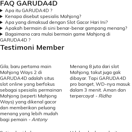
Loading...
FAQ GARUDA4D
Apa itu GARUDA4D ?
Kenapa disebut spesialis Mahjong?
Apa yang dimaksud dengan Slot Gacor Hari Ini?
Apakah bermain di sini benar-benar gampang menang?
Bagaimana cara mulai bermain game Mahjong di
GARUDA4D ?
Testimoni Member
Gila, baru pertama main
Menang 8 juta dari slot
Mahjong Ways 2 di
Mahjong, takut juga gak
GARUDA4D adalah situs
dibayar. Tapi GARUDA4D
slot online yang berfokus
pro banget, WD-nya masuk
sebagai spesialis permainan
dalam 3 menit. Aman dan
Mahjong (seperti Mahjong
terpercaya!
- Ridha
Ways) yang dikenal gacor
dan memberikan peluang
menang yang lebih mudah
bagi pemain
- Antony